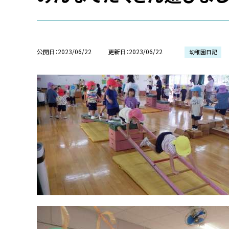
公開日
2023/06/22
更新日
2023/06/22
幼稚園日記