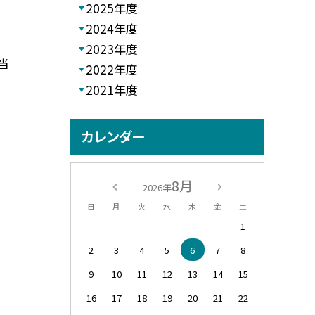
2025年度
2024年度
2023年度
当
2022年度
2021年度
カレンダー
8月
2026年
日
月
火
水
木
金
土
1
2
3
4
5
6
7
8
9
10
11
12
13
14
15
16
17
18
19
20
21
22