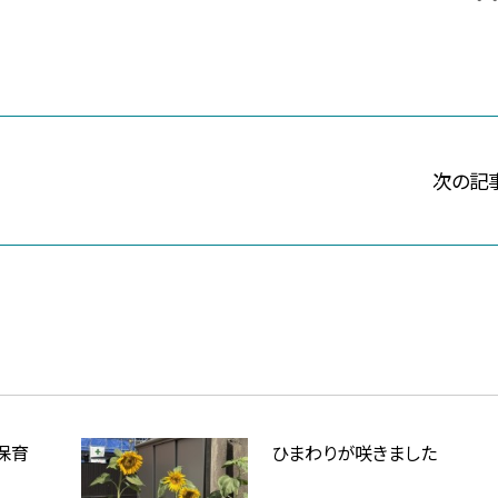
次の記
保育
ひまわりが咲きました