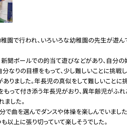
稚園で行われ、いろいろな幼稚園の先生が遊ん
新聞ボールでの的当て遊びなどがあり、自分の
自分なりの目標をもって、少し難しいことに挑戦し
がありました。年長児の真似をして難しいことに
をもって付き添う年長児がおり、異年齢児がふれ
れました。
分で曲を選んでダンスや体操を楽しんでいました
つも以上に張り切っていて楽しそうでした。