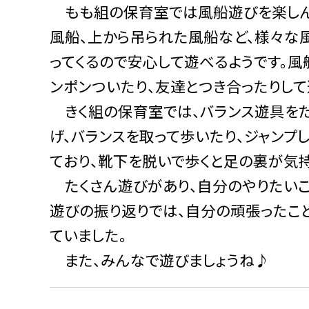
もも組の保育室では風船遊びを楽しん
風船、上から吊られた風船など、様々な
ってくるので安心して遊べるようです。
ンポンついたり、友達とつき合ったりして
きく組の保育室では、バランス遊具をた
げ、バランスを取って歩いたり、ジャンプ
ており、靴下を脱いで歩くと足の裏が気持
たくさん遊びがあり、自分のやりたいこ
遊びの振り返りでは、自分の頑張ったこ
ていました。
また、みんなで遊びましょうね♪