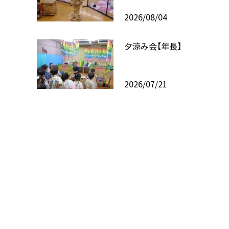
2026/08/04
夕涼み会【年長】
2026/07/21