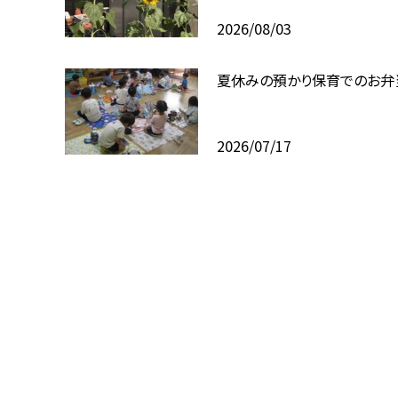
2026/08/03
夏休みの預かり保育でのお弁
2026/07/17