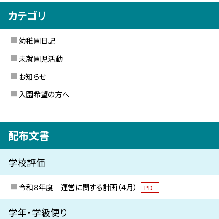
カテゴリ
幼稚園日記
未就園児活動
お知らせ
入園希望の方へ
配布文書
学校評価
令和８年度 運営に関する計画（４月）
PDF
学年・学級便り