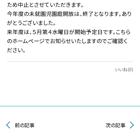
ため中止とさせていただきます。
今年度の未就園児園庭開放は、終了となります。あり
がとうございました。
来年度は、５月第４水曜日が開始予定日です。こちら
のホームページでお知らせいたしますのでご確認く
ださい。
いいね(0)
前の記事
次の記事