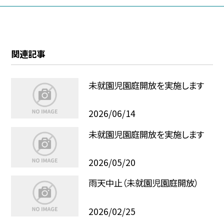
関連記事
未就園児園庭開放を実施します
2026/06/14
未就園児園庭開放を実施します
2026/05/20
雨天中止（未就園児園庭開放）
2026/02/25