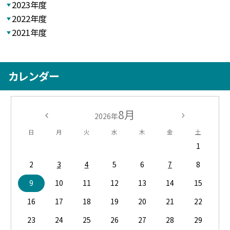
2023年度
2022年度
2021年度
カレンダー
8月
2026年
日
月
火
水
木
金
土
1
2
3
4
5
6
7
8
9
10
11
12
13
14
15
16
17
18
19
20
21
22
23
24
25
26
27
28
29