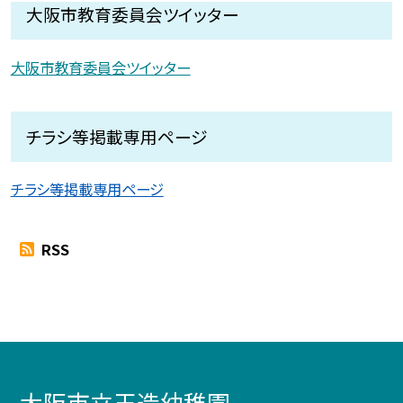
大阪市教育委員会ツイッター
大阪市教育委員会ツイッター
チラシ等掲載専用ページ
チラシ等掲載専用ページ
RSS
大阪市立玉造幼稚園