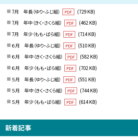
7月 年長（ゆり・ふじ組）
(729 KB)
PDF
7月 年中（きく・さくら組）
(462 KB)
PDF
7月 年少（もも・ばら組）
(714 KB)
PDF
６月 年長（ゆり・ふじ組）
(510 KB)
PDF
６月 年中（きく・さくら組）
(582 KB)
PDF
６月 年少（もも・ばら組）
(702 KB)
PDF
５月 年長（ゆり・ふじ組）
(551 KB)
PDF
５月 年中（きく・さくら組）
(744 KB)
PDF
５月 年少（もも・ばら組）
(614 KB)
PDF
新着記事