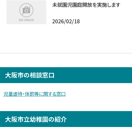
未就園児園庭開放を実施します
2026/02/18
大阪市の相談窓口
児童虐待・体罰等に関する窓口
大阪市立幼稚園の紹介