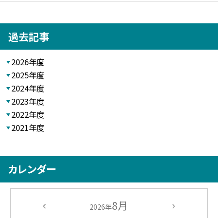
過去記事
2026年度
2025年度
2024年度
2023年度
2022年度
2021年度
カレンダー
8月
2026年