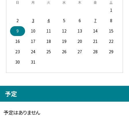
日
月
火
水
木
金
土
1
2
3
4
5
6
7
8
9
10
11
12
13
14
15
16
17
18
19
20
21
22
23
24
25
26
27
28
29
30
31
予定
予定はありません