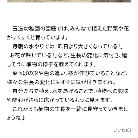
玉造幼稚園の園庭では、みんなで植えた野菜や花
がすくすくと育っています。
毎朝の水やりでは「昨日より大きくなっている！」
「お花が咲いている！」など、生長の変化に気付き、嬉
しそうに植物の様子を教えてくれます。
葉っぱの形や色の違い、茎が伸びていることなど、
様々な生長の変化にもすぐに気が付きますね。
自分たちで植え、水をあげることで、植物への興味
や関心がさらに広がっているように見えます。
これからも植物の生長を一緒に見守っていきまし
ょうね♪
いいね(0)