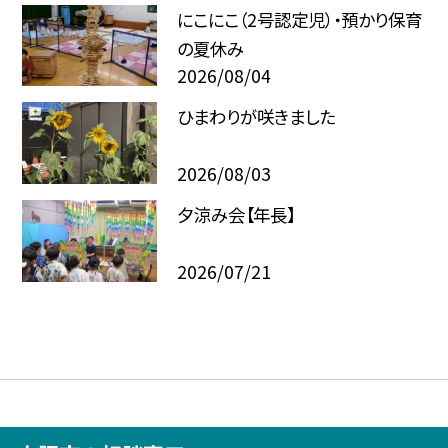
にこにこ（2号認定児）・預かり保育
の夏休み
2026/08/04
ひまわりが咲きました
2026/08/03
夕涼み会【年長】
2026/07/21