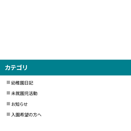
カテゴリ
幼稚園日記
未就園児活動
お知らせ
入園希望の方へ