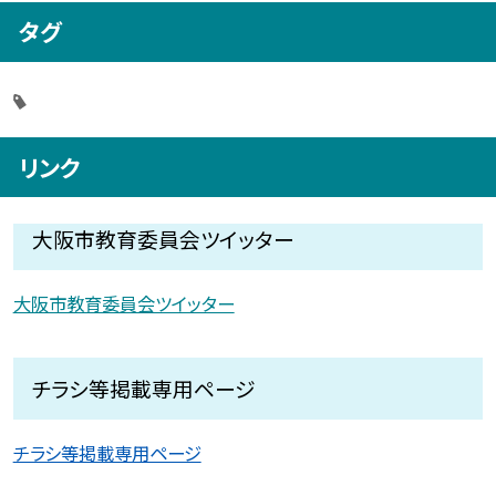
タグ
リンク
大阪市教育委員会ツイッター
大阪市教育委員会ツイッター
チラシ等掲載専用ページ
チラシ等掲載専用ページ