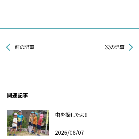
前の記事
次の記事
関連記事
虫を探したよ‼
2026/08/07