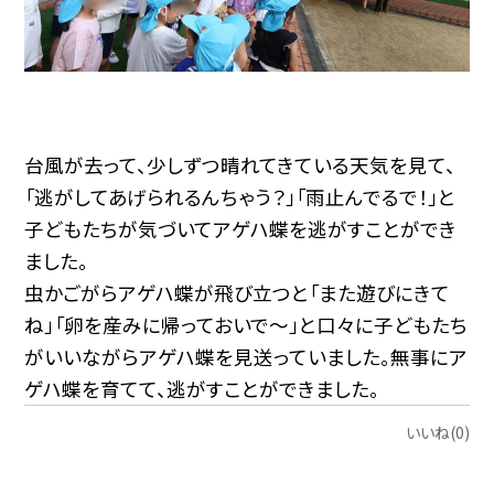
台風が去って、少しずつ晴れてきている天気を見て、
「逃がしてあげられるんちゃう？」「雨止んでるで！」と
子どもたちが気づいてアゲハ蝶を逃がすことができ
ました。
虫かごがらアゲハ蝶が飛び立つと「また遊びにきて
ね」「卵を産みに帰っておいで～」と口々に子どもたち
がいいながらアゲハ蝶を見送っていました。無事にア
ゲハ蝶を育てて、逃がすことができました。
いいね(0)