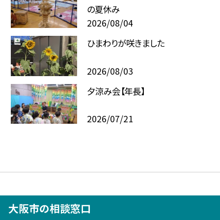
の夏休み
2026/08/04
ひまわりが咲きました
2026/08/03
夕涼み会【年長】
2026/07/21
大阪市の相談窓口