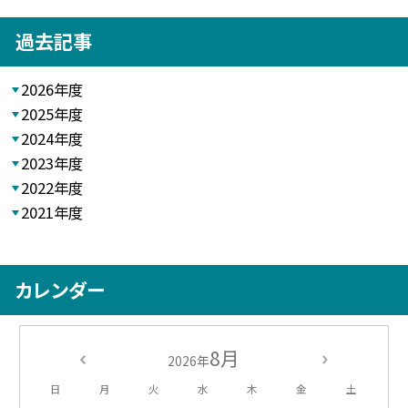
過去記事
2026年度
2025年度
2024年度
2023年度
2022年度
2021年度
カレンダー
8月
2026年
日
月
火
水
木
金
土