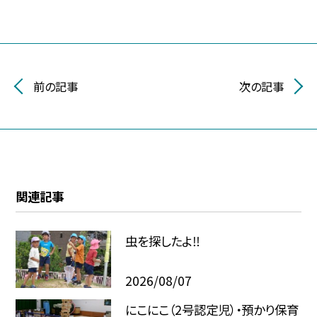
前の記事
次の記事
関連記事
虫を探したよ‼
2026/08/07
にこにこ（2号認定児）・預かり保育