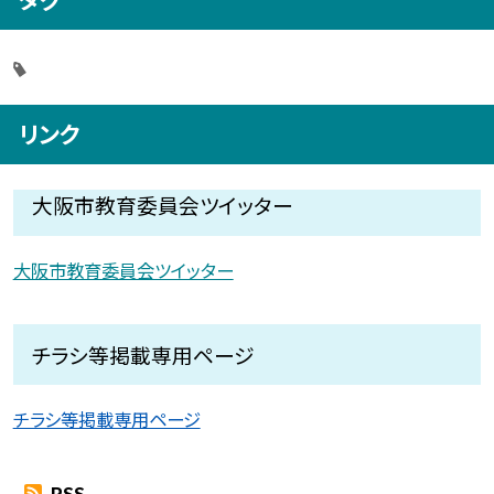
リンク
大阪市教育委員会ツイッター
大阪市教育委員会ツイッター
チラシ等掲載専用ページ
チラシ等掲載専用ページ
RSS