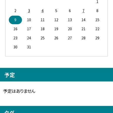
1
2
3
4
5
6
7
8
9
10
11
12
13
14
15
16
17
18
19
20
21
22
23
24
25
26
27
28
29
30
31
予定
予定はありません
タグ