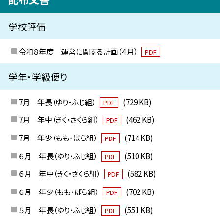
学校評価
令和８年度 運営に関する計画（４月）
PDF
学年・学級便り
7月 年長（ゆり・ふじ組）
(729 KB)
PDF
7月 年中（きく・さくら組）
(462 KB)
PDF
7月 年少（もも・ばら組）
(714 KB)
PDF
６月 年長（ゆり・ふじ組）
(510 KB)
PDF
６月 年中（きく・さくら組）
(582 KB)
PDF
６月 年少（もも・ばら組）
(702 KB)
PDF
５月 年長（ゆり・ふじ組）
(551 KB)
PDF