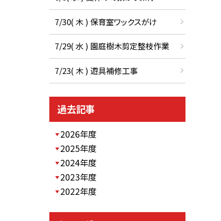
7/30( 木 ) 保育室ワックスがけ
7/29( 水 ) 園庭樹木剪定整枝作業
7/23( 木 ) 遊具補修工事
過去記事
2026年度
2025年度
2024年度
2023年度
2022年度