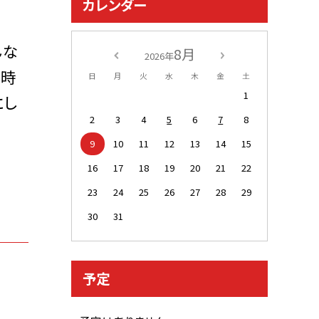
カレンダー
んな
8月
2026年
を時
日
月
火
水
木
金
土
1
にし
2
3
4
5
6
7
8
9
10
11
12
13
14
15
16
17
18
19
20
21
22
23
24
25
26
27
28
29
30
31
予定