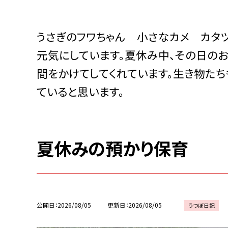
うさぎのフワちゃん 小さなカメ カタ
元気にしています。夏休み中、その日の
間をかけてしてくれています。生き物たち
ていると思います。
夏休みの預かり保育
公開日
2026/08/05
更新日
2026/08/05
うつぼ日記