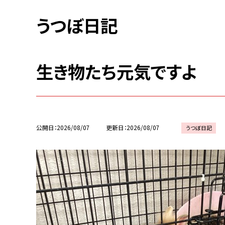
うつぼ日記
生き物たち元気ですよ
公開日
2026/08/07
更新日
2026/08/07
うつぼ日記