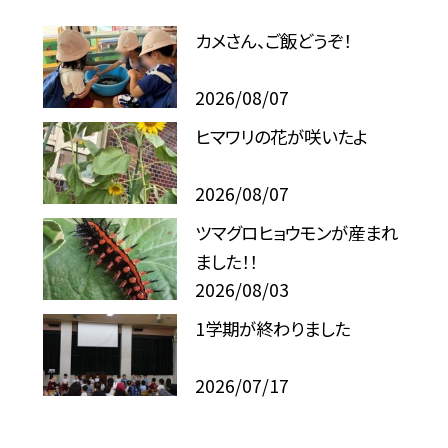
カメさん、ご飯どうぞ！
2026/08/07
ヒマワリの花が咲いたよ
2026/08/07
ツマグロヒョウモンが産まれ
ました！！
2026/08/03
1学期が終わりました
2026/07/17