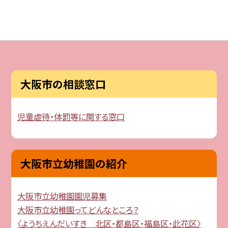
大阪市の相談窓口
児童虐待・体罰等に関する窓口
大阪市立幼稚園の紹介
大阪市立幼稚園園児募集
大阪市立幼稚園ってどんなところ？
〈ようちえんだいすき 北区・都島区・福島区・此花区〉