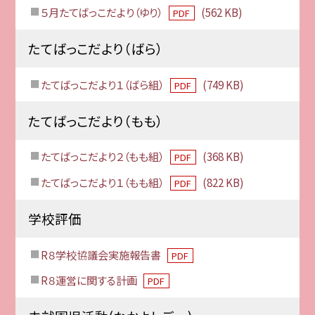
５月たてばっこだより（ゆり）
(562 KB)
PDF
たてばっこだより（ばら）
たてばっこだより１（ばら組）
(749 KB)
PDF
たてばっこだより（もも）
たてばっこだより２（もも組）
(368 KB)
PDF
たてばっこだより１（もも組）
(822 KB)
PDF
学校評価
R８学校協議会実施報告書
PDF
R８運営に関する計画
PDF