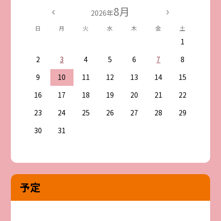
8月
2026年
日
月
火
水
木
金
土
1
2
3
4
5
6
7
8
9
10
11
12
13
14
15
16
17
18
19
20
21
22
23
24
25
26
27
28
29
30
31
予定