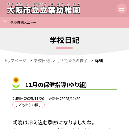
学校日記メニュー
学校日記
トップページ
>
学校日記
>
子どもたちの様子
>
詳細
11月の保健指導(ゆり組)
公開日
2025/11/20
更新日
2025/11/20
子どもたちの様子
朝晩は冷え込む季節になりましたね。