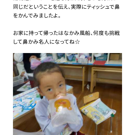
同じだということを伝え、実際にティッシュで鼻
をかんでみましたよ。
お家に持って帰ったはなかみ風船、何度も挑戦
して鼻かみ名人になってね☆