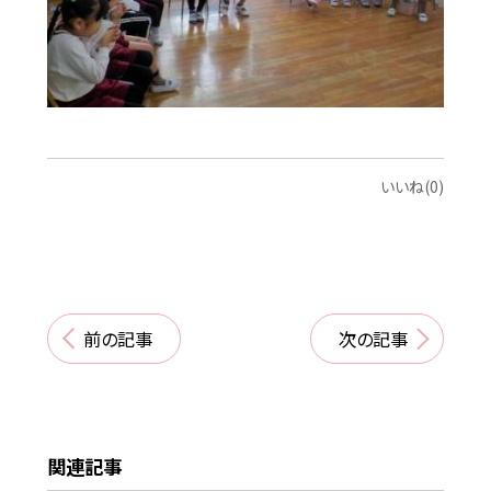
いいね(0)
前の記事
次の記事
関連記事