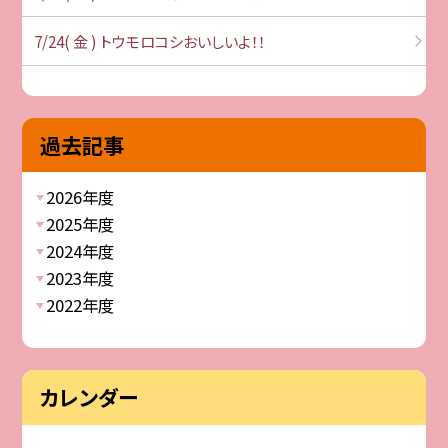
7/24( 金 ) トウモロコシおいしいよ！！
過去記事
2026年度
2025年度
2024年度
2023年度
2022年度
カレンダー