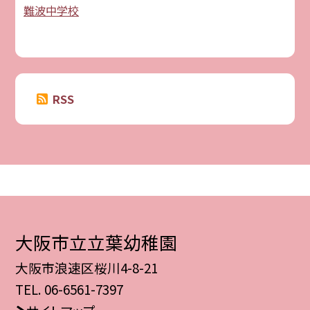
難波中学校
RSS
大阪市立立葉幼稚園
大阪市浪速区桜川4-8-21
TEL.
06-6561-7397