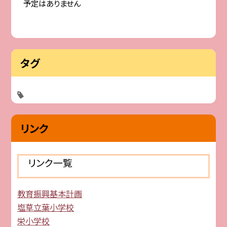
予定はありません
タグ
リンク
リンク一覧
教育振興基本計画
塩草立葉小学校
栄小学校