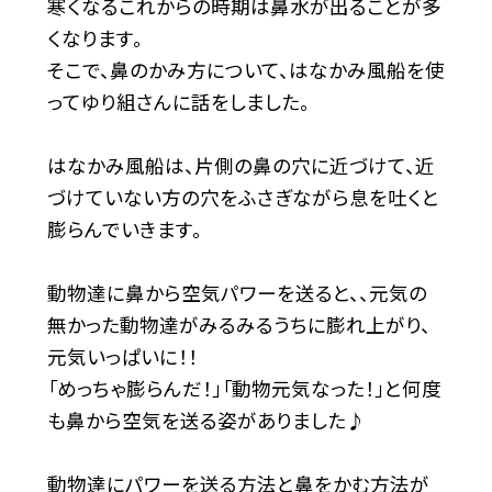
寒くなるこれからの時期は鼻水が出ることが多
くなります。
そこで、鼻のかみ方について、はなかみ風船を使
ってゆり組さんに話をしました。
はなかみ風船は、片側の鼻の穴に近づけて、近
づけていない方の穴をふさぎながら息を吐くと
膨らんでいきます。
動物達に鼻から空気パワーを送ると、、元気の
無かった動物達がみるみるうちに膨れ上がり、
元気いっぱいに！！
「めっちゃ膨らんだ！」「動物元気なった！」と何度
も鼻から空気を送る姿がありました♪
動物達にパワーを送る方法と鼻をかむ方法が