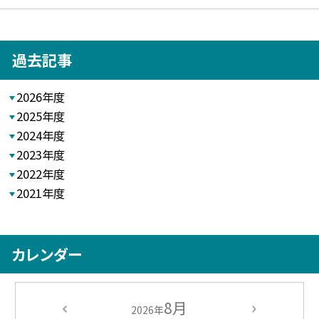
過去記事
2026年度
2025年度
2024年度
2023年度
2022年度
2021年度
カレンダー
8月
2026年