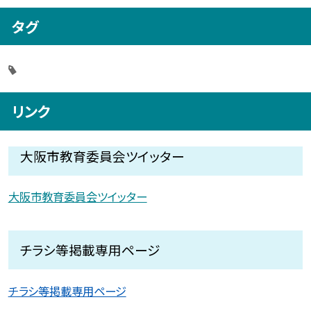
タグ
リンク
大阪市教育委員会ツイッター
大阪市教育委員会ツイッター
チラシ等掲載専用ページ
チラシ等掲載専用ページ