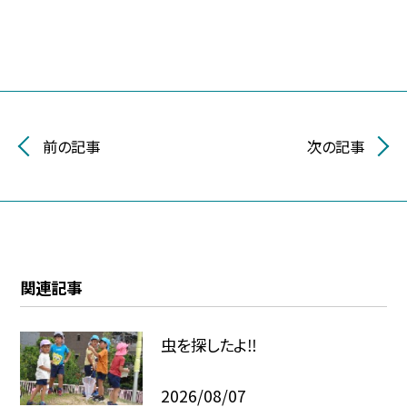
前の記事
次の記事
関連記事
虫を探したよ‼
2026/08/07