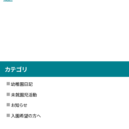
カテゴリ
幼稚園日記
未就園児活動
お知らせ
入園希望の方へ