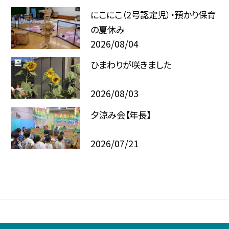
にこにこ（2号認定児）・預かり保育
の夏休み
2026/08/04
ひまわりが咲きました
2026/08/03
夕涼み会【年長】
2026/07/21