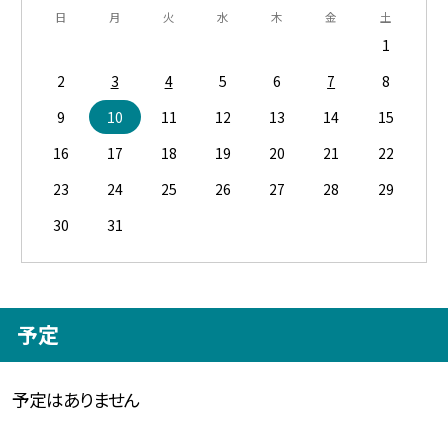
日
月
火
水
木
金
土
1
2
3
4
5
6
7
8
9
10
11
12
13
14
15
16
17
18
19
20
21
22
23
24
25
26
27
28
29
30
31
予定
予定はありません