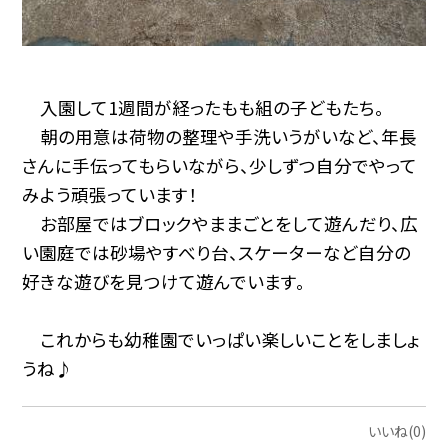
入園して1週間が経ったもも組の子どもたち。
朝の用意は荷物の整理や手洗いうがいなど、年長
さんに手伝ってもらいながら、少しずつ自分でやって
みよう頑張っています！
お部屋ではブロックやままごとをして遊んだり、広
い園庭では砂場やすべり台、スケーターなど自分の
好きな遊びを見つけて遊んでいます。
これからも幼稚園でいっぱい楽しいことをしましょ
うね♪
いいね(0)