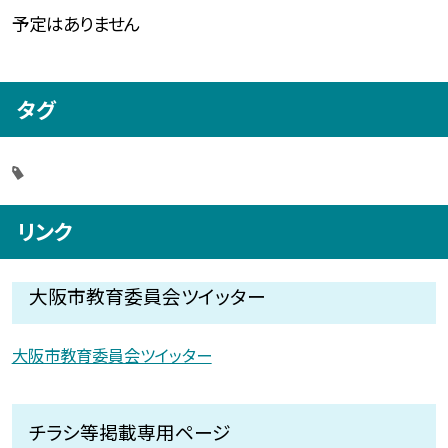
予定はありません
タグ
リンク
大阪市教育委員会ツイッター
大阪市教育委員会ツイッター
チラシ等掲載専用ページ