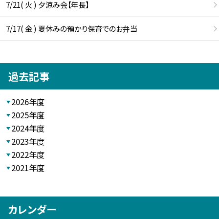
7/21( 火 ) 夕涼み会【年長】
7/17( 金 ) 夏休みの預かり保育でのお弁当
過去記事
2026年度
2025年度
2024年度
2023年度
2022年度
2021年度
カレンダー