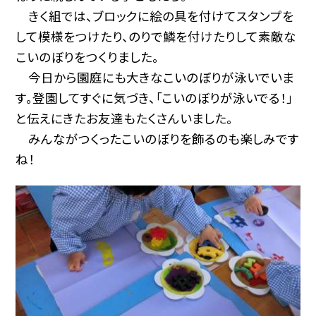
きく組では、ブロックに絵の具を付けてスタンプを
して模様をつけたり、のりで鱗を付けたりして素敵な
こいのぼりをつくりました。
今日から園庭にも大きなこいのぼりが泳いでいま
す。登園してすぐに気づき、「こいのぼりが泳いでる！」
と伝えにきたお友達もたくさんいました。
みんながつくったこいのぼりを飾るのも楽しみです
ね！