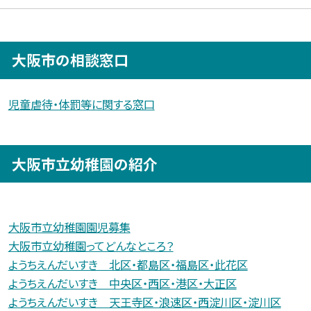
大阪市の相談窓口
児童虐待・体罰等に関する窓口
大阪市立幼稚園の紹介
大阪市立幼稚園園児募集
大阪市立幼稚園ってどんなところ？
ようちえんだいすき 北区・都島区・福島区・此花区
ようちえんだいすき 中央区・西区・港区・大正区
ようちえんだいすき 天王寺区・浪速区・西淀川区・淀川区