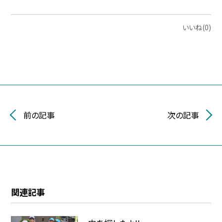
いいね(0)
前の記事
次の記事
関連記事