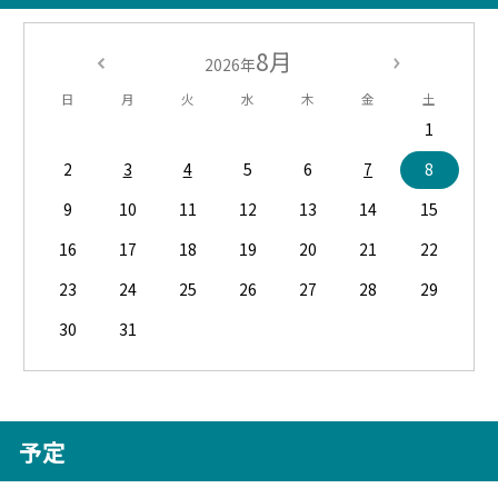
8月
2026年
日
月
火
水
木
金
土
1
2
3
4
5
6
7
8
9
10
11
12
13
14
15
16
17
18
19
20
21
22
23
24
25
26
27
28
29
30
31
予定