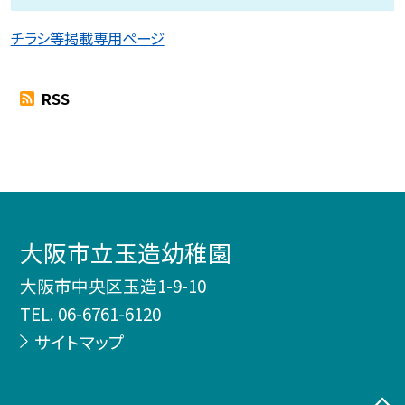
チラシ等掲載専用ページ
RSS
大阪市立玉造幼稚園
大阪市中央区玉造1-9-10
TEL.
06-6761-6120
サイトマップ