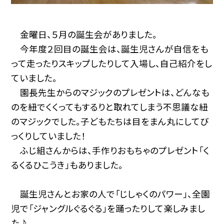
金曜日、５月の誕生会がありました。
今年度２回目の誕生会は、誕生児さんが自信をも
って走ったりスキップしたりして入場し、自己紹介をし
ていました。
園長先生からのマジックのプレゼントは、どんなも
のを紐でくくってもするりと取れてしまう不思議な紐
のマジックでした。子どもたちは目をまん丸にしてび
っくりしていました！
ふじ組さんからは、手作りおもちゃのプレゼント「く
るくるひこうき」もありました。
誕生児さんとお家の人で「じしゃくのパワー」、全園
児で「ジャングルぐるぐる」を踊ったりして楽しみまし
た♪