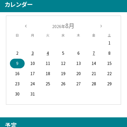
カレンダー
8月
2026年
日
月
火
水
木
金
土
1
2
3
4
5
6
7
8
9
10
11
12
13
14
15
16
17
18
19
20
21
22
23
24
25
26
27
28
29
30
31
予定