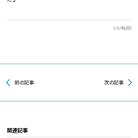
いいね(0)
前の記事
次の記事
関連記事