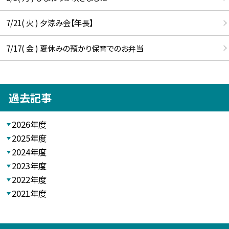
7/21( 火 ) 夕涼み会【年長】
7/17( 金 ) 夏休みの預かり保育でのお弁当
過去記事
2026年度
2025年度
2024年度
2023年度
2022年度
2021年度