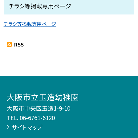
チラシ等掲載専用ページ
チラシ等掲載専用ページ
RSS
大阪市立玉造幼稚園
大阪市中央区玉造1-9-10
TEL.
06-6761-6120
サイトマップ