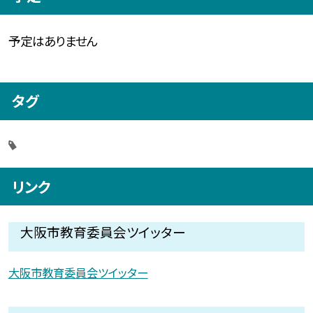
予定はありません
タグ
リンク
大阪市教育委員会ツイッター
大阪市教育委員会ツイッター