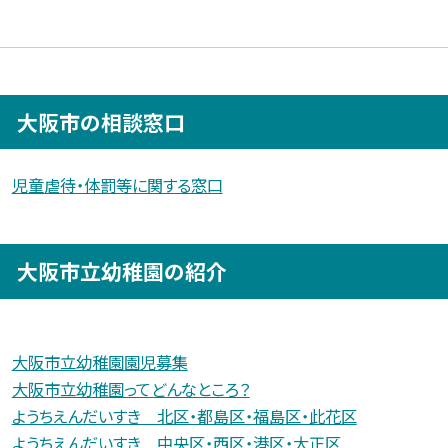
大阪市の相談窓口
児童虐待・体罰等に関する窓口
大阪市立幼稚園の紹介
大阪市立幼稚園園児募集
大阪市立幼稚園ってどんなところ？
ようちえんだいすき 北区・都島区・福島区・此花区
ようちえんだいすき 中央区・西区・港区・大正区