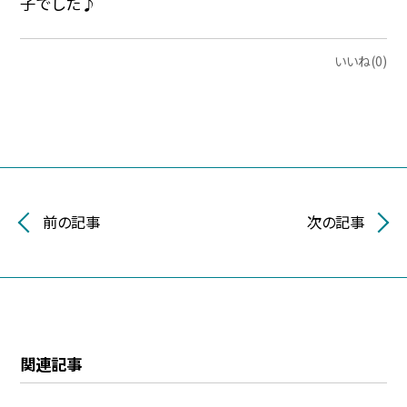
子でした♪
いいね(0)
前の記事
次の記事
関連記事