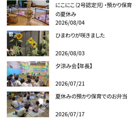
にこにこ（2号認定児）・預かり保育
の夏休み
2026/08/04
ひまわりが咲きました
2026/08/03
夕涼み会【年長】
2026/07/21
夏休みの預かり保育でのお弁当
2026/07/17