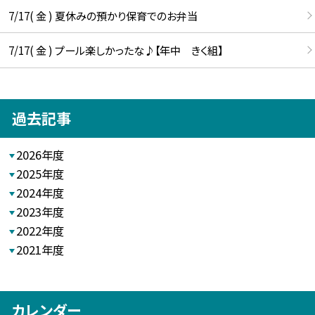
7/17( 金 ) 夏休みの預かり保育でのお弁当
7/17( 金 ) プール楽しかったな♪【年中 きく組】
過去記事
2026年度
2025年度
2024年度
2023年度
2022年度
2021年度
カレンダー