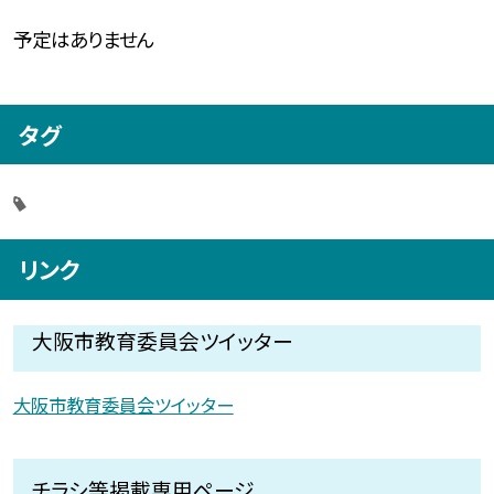
予定はありません
タグ
リンク
大阪市教育委員会ツイッター
大阪市教育委員会ツイッター
チラシ等掲載専用ページ