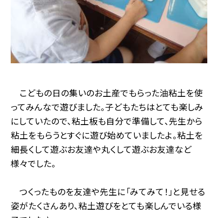
こどもの日の集いのお土産でもらった油粘土を使
ってみんなで遊びました。子どもたちはとても楽しみ
にしていたので、粘土板も自分で準備して、先生から
粘土をもらうとすぐに遊び始めていましたよ。粘土を
細長くして遊ぶお友達や丸くして遊ぶお友達など
様々でした。
つくったものを友達や先生に「みてみて！」と見せる
姿がたくさんあり、粘土遊びをとても楽しんでいる様