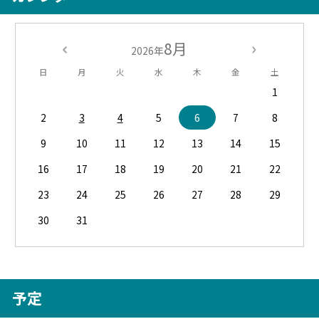
8月
2026年
日
月
火
水
木
金
土
1
2
3
4
5
6
7
8
9
10
11
12
13
14
15
16
17
18
19
20
21
22
23
24
25
26
27
28
29
30
31
予定