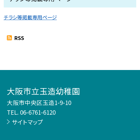
チラシ等掲載専用ページ
RSS
大阪市立玉造幼稚園
大阪市中央区玉造1-9-10
TEL.
06-6761-6120
サイトマップ