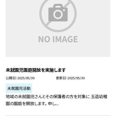
未就園児園庭開放を実施します
公開日
2025/05/30
更新日
2025/05/30
未就園児活動
地域の未就園児さんとその保護者の方を対象に 玉造幼稚
園の園庭を開放します。 申し...