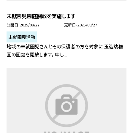
未就園児園庭開放を実施します
公開日
2025/08/27
更新日
2025/08/27
未就園児活動
地域の未就園児さんとその保護者の方を対象に 玉造幼稚
園の園庭を開放します。 申し...