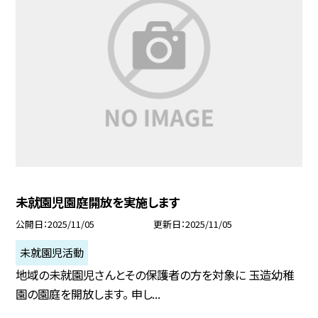
未就園児園庭開放を実施します
公開日
2025/11/05
更新日
2025/11/05
未就園児活動
地域の未就園児さんとその保護者の方を対象に 玉造幼稚
園の園庭を開放します。 申し...