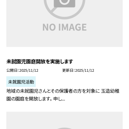
未就園児園庭開放を実施します
公開日
2025/11/12
更新日
2025/11/12
未就園児活動
地域の未就園児さんとその保護者の方を対象に 玉造幼稚
園の園庭を開放します。 申し...