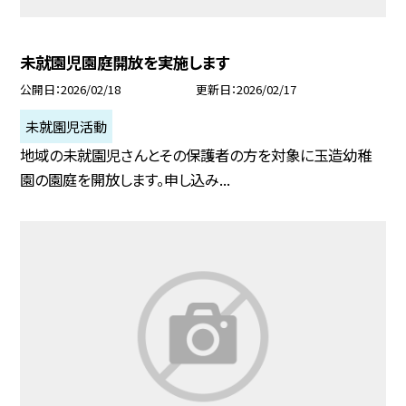
未就園児園庭開放を実施します
公開日
2026/02/18
更新日
2026/02/17
未就園児活動
地域の未就園児さんとその保護者の方を対象に玉造幼稚
園の園庭を開放します。申し込み...