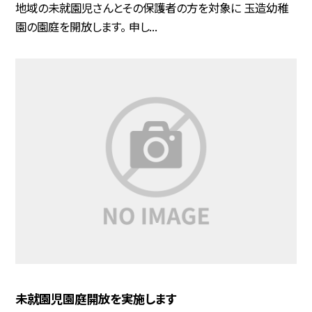
地域の未就園児さんとその保護者の方を対象に 玉造幼稚
園の園庭を開放します。 申し...
未就園児園庭開放を実施します