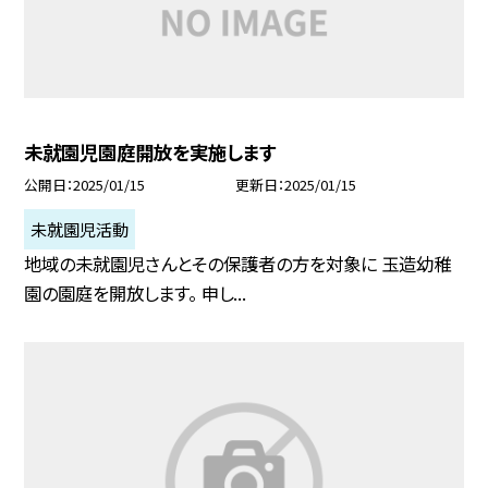
未就園児園庭開放を実施します
公開日
2025/01/15
更新日
2025/01/15
未就園児活動
地域の未就園児さんとその保護者の方を対象に 玉造幼稚
園の園庭を開放します。 申し...