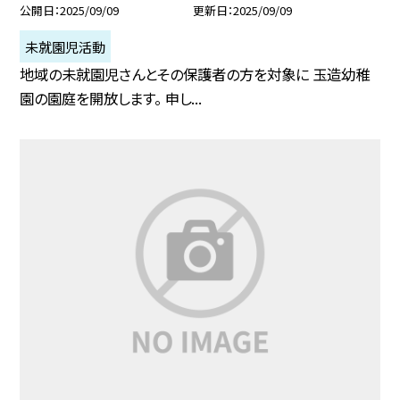
公開日
2025/09/09
更新日
2025/09/09
未就園児活動
地域の未就園児さんとその保護者の方を対象に 玉造幼稚
園の園庭を開放します。 申し...