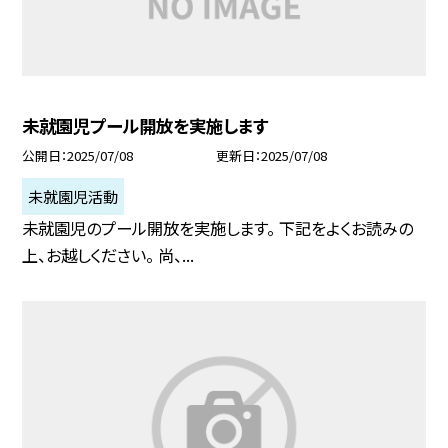
未就園児プール開放を実施します
公開日
2025/07/08
更新日
2025/07/08
未就園児活動
未就園児のプール開放を実施します。 下記をよくお読みの
上、お越しください。 尚、...