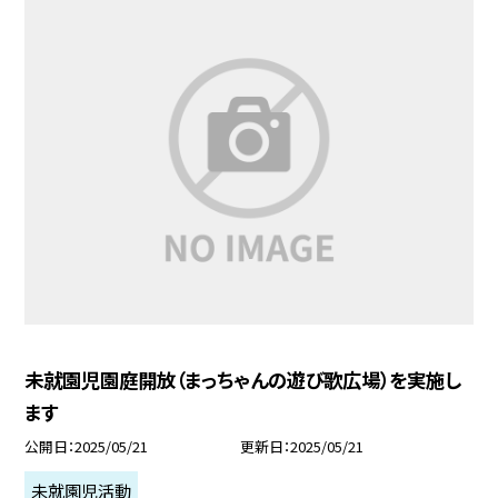
未就園児園庭開放（まっちゃんの遊び歌広場）を実施し
ます
公開日
2025/05/21
更新日
2025/05/21
未就園児活動