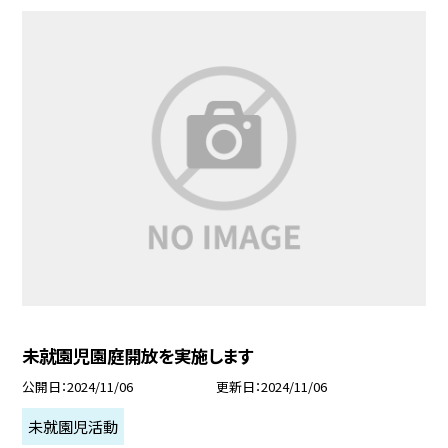
未就園児園庭開放を実施します
公開日
2024/11/06
更新日
2024/11/06
未就園児活動