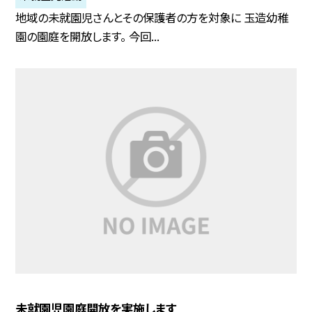
地域の未就園児さんとその保護者の方を対象に 玉造幼稚
園の園庭を開放します。 今回...
未就園児園庭開放を実施します