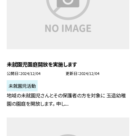
未就園児園庭開放を実施します
公開日
2024/12/04
更新日
2024/12/04
未就園児活動
地域の未就園児さんとその保護者の方を対象に 玉造幼稚
園の園庭を開放します。 申し...