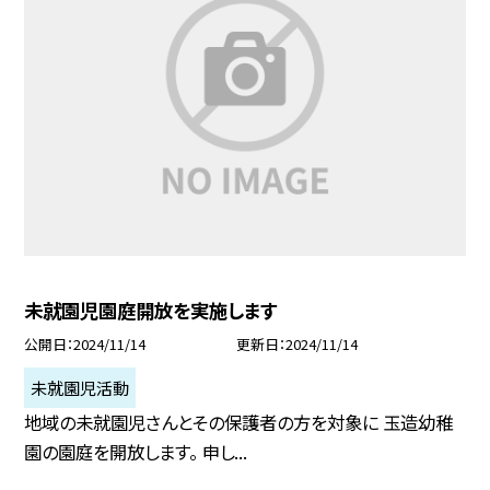
未就園児園庭開放を実施します
公開日
2024/11/14
更新日
2024/11/14
未就園児活動
地域の未就園児さんとその保護者の方を対象に 玉造幼稚
園の園庭を開放します。 申し...