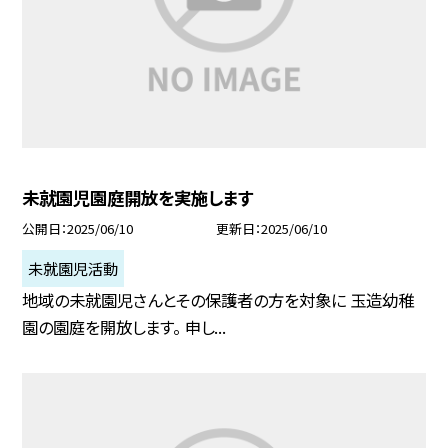
未就園児園庭開放を実施します
公開日
2025/06/10
更新日
2025/06/10
未就園児活動
地域の未就園児さんとその保護者の方を対象に 玉造幼稚
園の園庭を開放します。 申し...