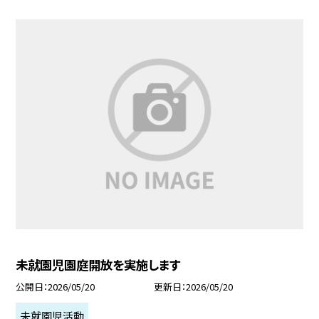
未就園児園庭開放を実施します
公開日
2026/05/20
更新日
2026/05/20
未就園児活動