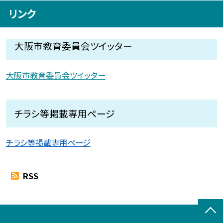
リンク
大阪市教育委員会ツイッター
大阪市教育委員会ツイッター
チラシ等掲載専用ページ
チラシ等掲載専用ページ
RSS