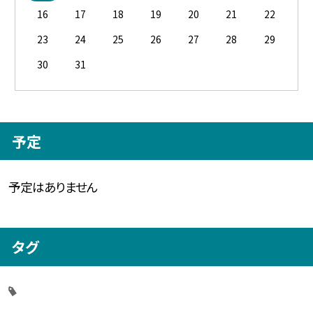
16
17
18
19
20
21
22
23
24
25
26
27
28
29
30
31
予定
予定はありません
タグ