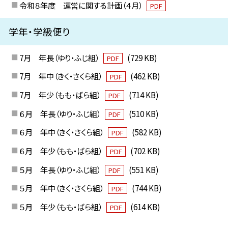
令和８年度 運営に関する計画（４月）
PDF
学年・学級便り
7月 年長（ゆり・ふじ組）
(729 KB)
PDF
7月 年中（きく・さくら組）
(462 KB)
PDF
7月 年少（もも・ばら組）
(714 KB)
PDF
６月 年長（ゆり・ふじ組）
(510 KB)
PDF
６月 年中（きく・さくら組）
(582 KB)
PDF
６月 年少（もも・ばら組）
(702 KB)
PDF
５月 年長（ゆり・ふじ組）
(551 KB)
PDF
５月 年中（きく・さくら組）
(744 KB)
PDF
５月 年少（もも・ばら組）
(614 KB)
PDF