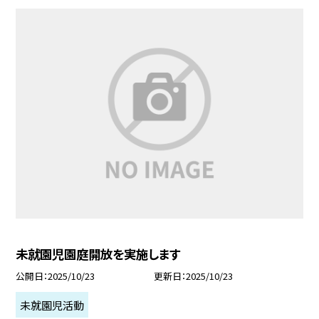
未就園児園庭開放を実施します
公開日
2025/10/23
更新日
2025/10/23
未就園児活動