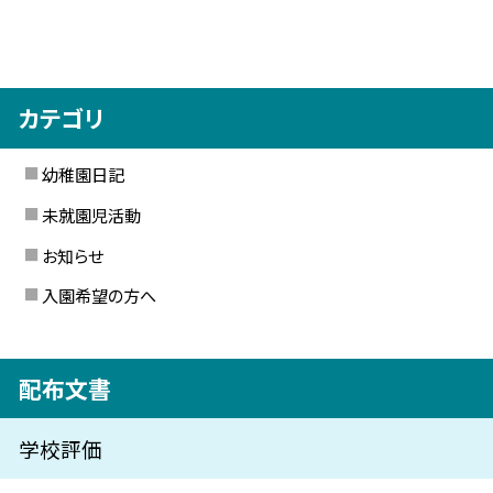
カテゴリ
幼稚園日記
未就園児活動
お知らせ
入園希望の方へ
配布文書
学校評価