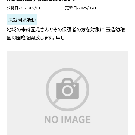
公開日
2025/05/13
更新日
2025/05/13
未就園児活動
地域の未就園児さんとその保護者の方を対象に 玉造幼稚
園の園庭を開放します。 申し...