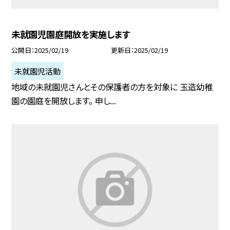
未就園児園庭開放を実施します
公開日
2025/02/19
更新日
2025/02/19
未就園児活動
地域の未就園児さんとその保護者の方を対象に 玉造幼稚
園の園庭を開放します。 申し...