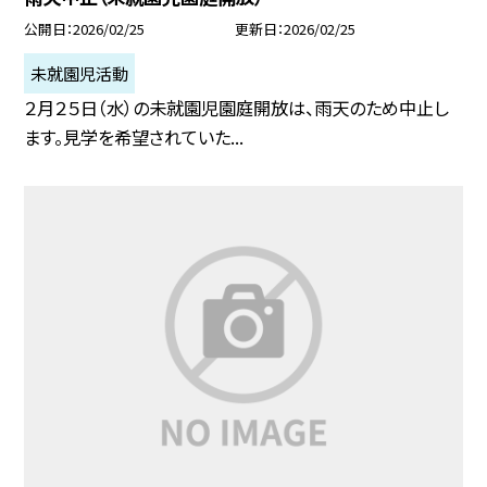
公開日
2026/02/25
更新日
2026/02/25
未就園児活動
２月２５日（水）の未就園児園庭開放は、雨天のため中止し
ます。見学を希望されていた...