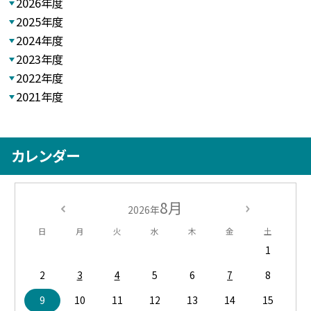
2026年度
2025年度
2024年度
2023年度
2022年度
2021年度
カレンダー
8月
2026年
日
月
火
水
木
金
土
1
2
3
4
5
6
7
8
9
10
11
12
13
14
15