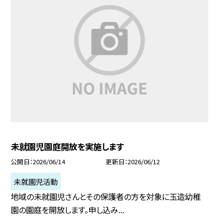
未就園児園庭開放を実施します
公開日
2026/06/14
更新日
2026/06/12
未就園児活動
地域の未就園児さんとその保護者の方を対象に玉造幼稚
園の園庭を開放します。申し込み...