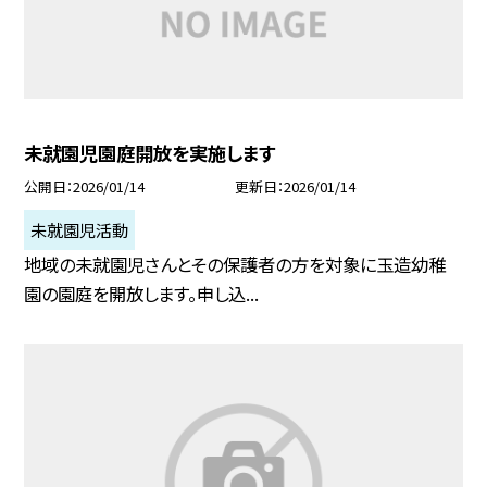
未就園児園庭開放を実施します
公開日
2026/01/14
更新日
2026/01/14
未就園児活動
地域の未就園児さんとその保護者の方を対象に玉造幼稚
園の園庭を開放します。申し込...