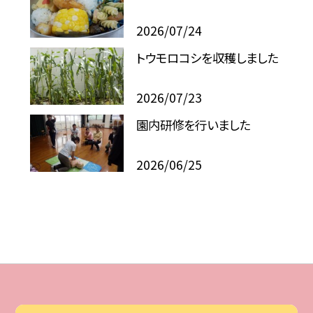
2026/07/24
トウモロコシを収穫しました
2026/07/23
園内研修を行いました
2026/06/25