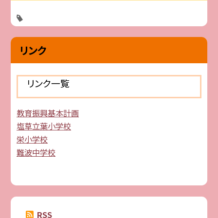
リンク
リンク一覧
教育振興基本計画
塩草立葉小学校
栄小学校
難波中学校
RSS