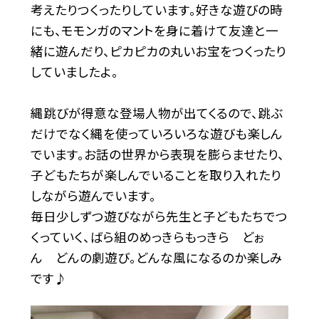
考えたりつくったりしています。好きな遊びの時
にも、モモンガのマントを身に着けて友達と一
緒に遊んだり、ピカピカの丸いお宝をつくったり
していましたよ。
縄跳びが得意な登場人物が出てくるので、跳ぶ
だけでなく縄を使っていろいろな遊びも楽しん
でいます。お話の世界から表現を膨らませたり、
子どもたちが楽しんでいることを取り入れたり
しながら遊んでいます。
毎日少しずつ遊びながら先生と子どもたちでつ
くっていく、ばら組のめっきらもっきら どぉ
ん どんの劇遊び。どんな風になるのか楽しみ
です♪