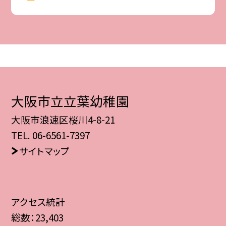
大阪市立立葉幼稚園
大阪市浪速区桜川4-8-21
TEL.
06-6561-7397
サイトマップ
アクセス統計
総数：
23,403