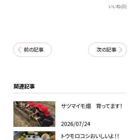
いいね(0)
前の記事
次の記事
関連記事
サツマイモ畑 育ってます！
2026/07/24
トウモロコシおいしいよ！！