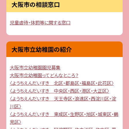
大阪市の相談窓口
児童虐待・体罰等に関する窓口
大阪市立幼稚園の紹介
大阪市立幼稚園園児募集
大阪市立幼稚園ってどんなところ？
〈ようちえんだいすき 北区・都島区・福島区・此花区〉
〈ようちえんだいすき 中央区・西区・港区・大正区〉
〈ようちえんだいすき 天王寺区・浪速区・西淀川区・淀
川区〉
〈ようちえんだいすき 東成区・生野区・旭区・城東区・鶴
見区〉