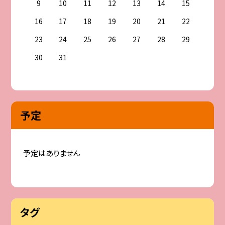
9
10
11
12
13
14
15
16
17
18
19
20
21
22
23
24
25
26
27
28
29
30
31
予定
予定はありません
タグ