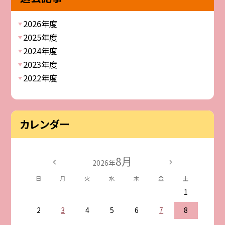
2026年度
2025年度
2024年度
2023年度
2022年度
カレンダー
8月
2026年
日
月
火
水
木
金
土
1
2
3
4
5
6
7
8