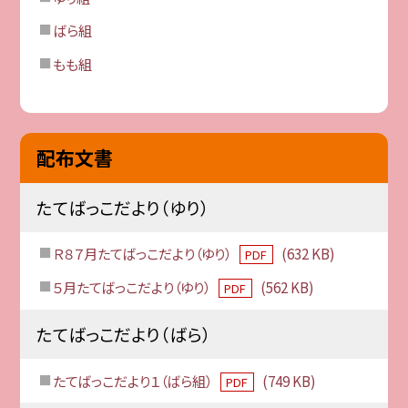
ばら組
もも組
配布文書
たてばっこだより（ゆり）
Ｒ８７月たてばっこだより（ゆり）
(632 KB)
PDF
５月たてばっこだより（ゆり）
(562 KB)
PDF
たてばっこだより（ばら）
たてばっこだより１（ばら組）
(749 KB)
PDF